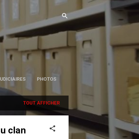
UDICIAIRES
PHOTOS
TOUT AFFICHER
du clan