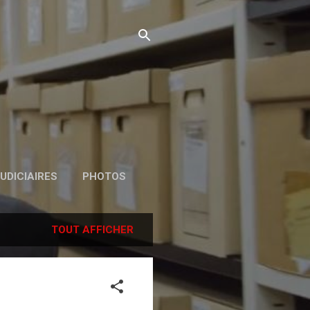
UDICIAIRES
PHOTOS
TOUT AFFICHER