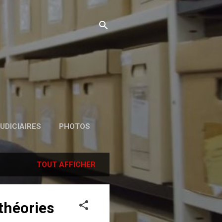
UDICIAIRES
PHOTOS
TOUT AFFICHER
 théories